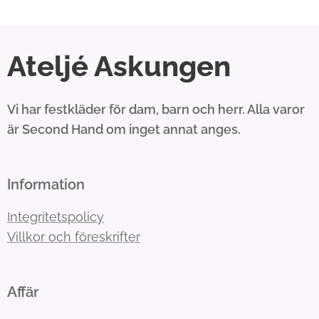
Ateljé Askungen
Vi har festkläder för dam, barn och herr. Alla varor
är Second Hand om inget annat anges.
Information
Integritetspolicy
Villkor och föreskrifter
Affär