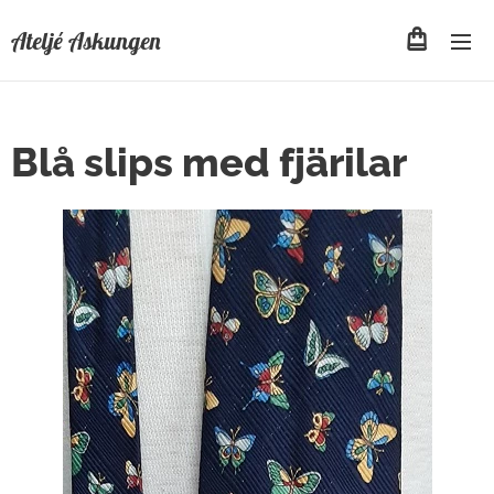
Ateljé Askungen
Blå slips med fjärilar