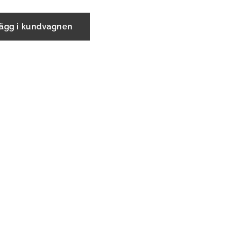
ägg i kundvagnen