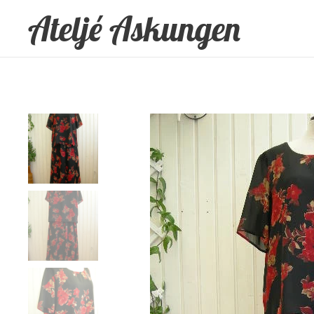
Ateljé Askungen