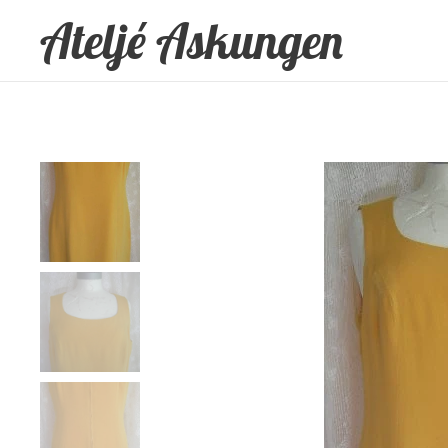
Ateljé Askungen