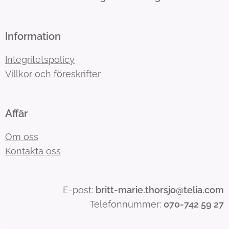
Information
Integritetspolicy
Villkor och föreskrifter
Affär
Om oss
Kontakta oss
E-post:
britt-marie.thorsjo@telia.com
Telefonnummer:
070-742 59 27