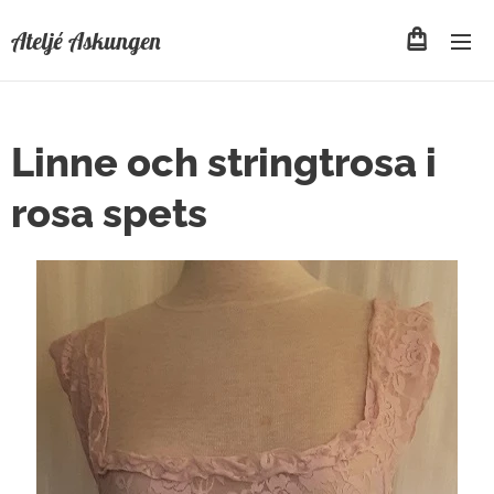
Ateljé Askungen
Linne och stringtrosa i
rosa spets