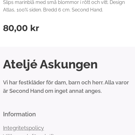
Slips marinblå med små blommor i rött och vitt. Design
Atlas, 100% siden. Bredd 6 cm. Second Hand.
80,00
kr
Ateljé Askungen
Vi har festkläder för dam, barn och herr. Alla varor
är Second Hand om inget annat anges.
Information
Integritetspolicy