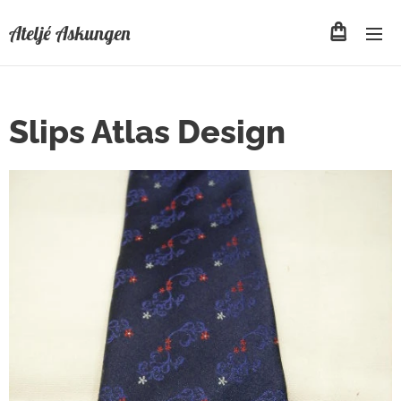
Ateljé Askungen
Slips Atlas Design