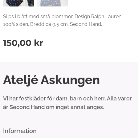
Slips i blått med små blommor. Design Ralph Lauren.
100% siden. Bredd ca 9,5 cm. Second Hand.
150,00
kr
Ateljé Askungen
Vi har festkläder för dam, barn och herr. Alla varor
är Second Hand om inget annat anges.
Information