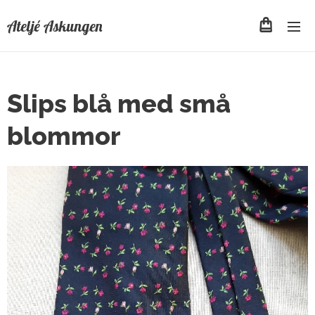
Ateljé Askungen
Slips blå med små
blommor