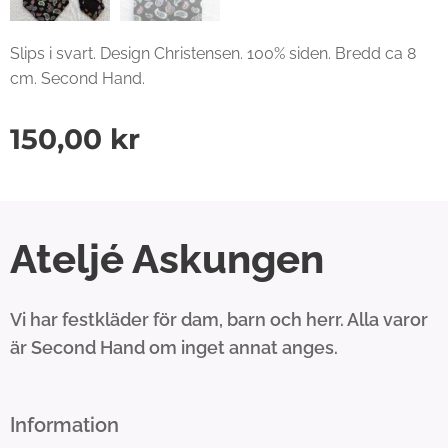
Slips i svart. Design Christensen. 100% siden. Bredd ca 8
cm. Second Hand.
150,00
kr
Ateljé Askungen
Vi har festkläder för dam, barn och herr. Alla varor
är Second Hand om inget annat anges.
Information