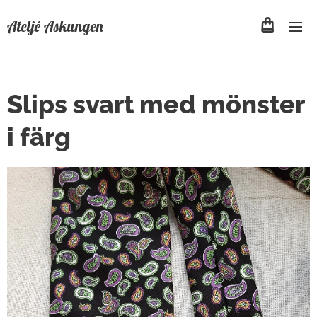
Ateljé Askungen
Slips svart med mönster
i färg