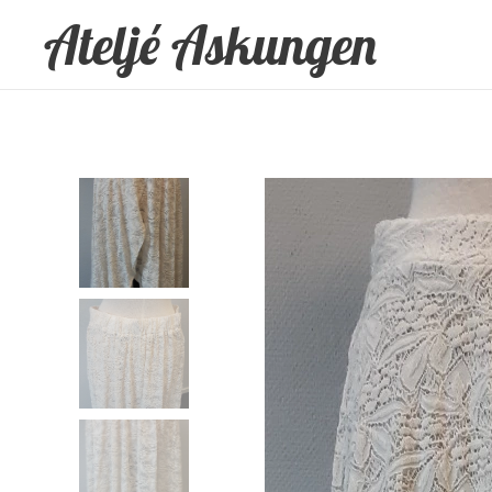
Ateljé Askungen