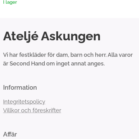
I lager
Ateljé Askungen
Vi har festkläder för dam, barn och herr. Alla varor
är Second Hand om inget annat anges.
Information
Integritetspolicy
Villkor och föreskrifter
Affär